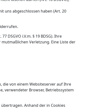
mit uns abgeschlossen haben (Art. 20
iderrufen.
. 77 DSGVO i.V.m. § 19 BDSG). Ihre
r mutmaßlichen Verletzung. Eine Liste der
, die von einem Websiteserver auf Ihre
se, verwendeter Browser, Betriebssystem
 übertragen. Anhand der in Cookies