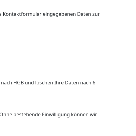
das Kontaktformular eingegebenen Daten zur
n nach HGB und löschen Ihre Daten nach 6
ng. Ohne bestehende Einwilligung können wir