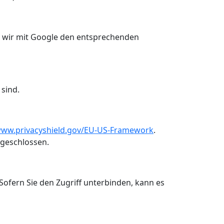
en wir mit Google den entsprechenden
sind.
www.privacyshield.gov/EU-US-Framework
.
bgeschlossen.
. Sofern Sie den Zugriff unterbinden, kann es