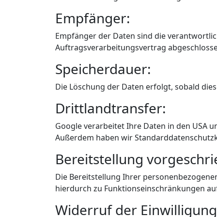
Empfänger:
Empfänger der Daten sind die verantwortlic
Auftragsverarbeitungsvertrag abgeschlosse
Speicherdauer:
Die Löschung der Daten erfolgt, sobald die
Drittlandtransfer:
Google verarbeitet Ihre Daten in den USA u
Außerdem haben wir Standarddatenschutzkla
Bereitstellung vorgeschri
Die Bereitstellung Ihrer personenbezogenen D
hierdurch zu Funktionseinschränkungen au
Widerruf der Einwilligung