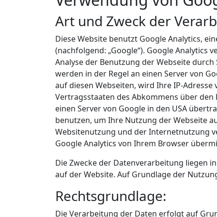
Art und Zweck der Verarb
Diese Website benutzt Google Analytics, e
(nachfolgend: „Google“). Google Analytics v
Analyse der Benutzung der Webseite durch 
werden in der Regel an einen Server von Go
auf diesen Webseiten, wird Ihre IP-Adresse
Vertragsstaaten des Abkommens über den Eu
einen Server von Google in den USA übertra
benutzen, um Ihre Nutzung der Webseite a
Websitenutzung und der Internetnutzung v
Google Analytics von Ihrem Browser übermi
Die Zwecke der Datenverarbeitung liegen i
auf der Website. Auf Grundlage der Nutzun
Rechtsgrundlage:
Die Verarbeitung der Daten erfolgt auf Grund