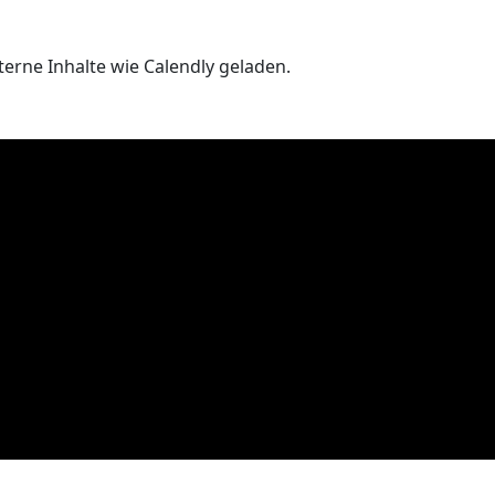
erne Inhalte wie Calendly geladen.