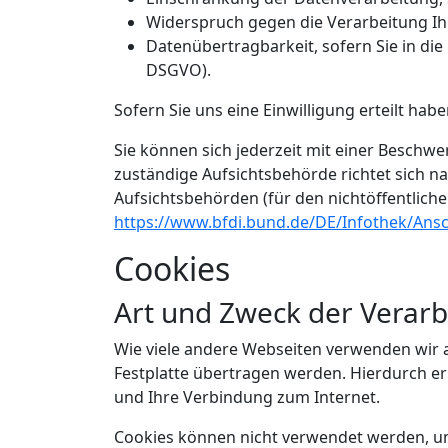
Widerspruch gegen die Verarbeitung Ih
Datenübertragbarkeit, sofern Sie in di
DSGVO).
Sofern Sie uns eine Einwilligung erteilt hab
Sie können sich jederzeit mit einer Beschwe
zuständige Aufsichtsbehörde richtet sich n
Aufsichtsbehörden (für den nichtöffentlichen
https://www.bfdi.bund.de/DE/Infothek/Ansch
Cookies
Art und Zweck der Verarb
Wie viele andere Webseiten verwenden wir a
Festplatte übertragen werden. Hierdurch er
und Ihre Verbindung zum Internet.
Cookies können nicht verwendet werden, u