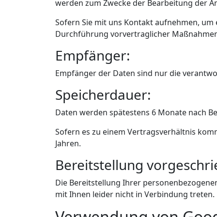
werden zum Zwecke der Bearbeitung der Anf
Sofern Sie mit uns Kontakt aufnehmen, um e
Durchführung vorvertraglicher Maßnahmen (
Empfänger:
Empfänger der Daten sind nur die verantwort
Speicherdauer:
Daten werden spätestens 6 Monate nach Bea
Sofern es zu einem Vertragsverhältnis kom
Jahren.
Bereitstellung vorgeschri
Die Bereitstellung Ihrer personenbezogenen 
mit Ihnen leider nicht in Verbindung treten.
Verwendung von Googl