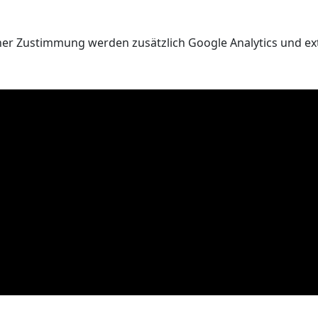
er Zustimmung werden zusätzlich Google Analytics und ext