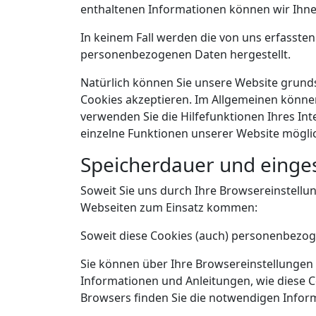
enthaltenen Informationen können wir Ihnen
In keinem Fall werden die von uns erfasste
personenbezogenen Daten hergestellt.
Natürlich können Sie unsere Website grundsä
Cookies akzeptieren. Im Allgemeinen können
verwenden Sie die Hilfefunktionen Ihres Int
einzelne Funktionen unserer Website möglic
Speicherdauer und einges
Soweit Sie uns durch Ihre Browsereinstel
Webseiten zum Einsatz kommen:
Soweit diese Cookies (auch) personenbezoge
Sie können über Ihre Browsereinstellungen
Informationen und Anleitungen, wie diese C
Browsers finden Sie die notwendigen Infor